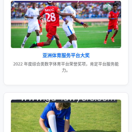
亚洲体育服务平台大奖
2022 年度综合类数字体育平台荣誉奖项，肯定平台服务能
力。