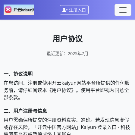
注册入口
用户协议
最近更新：2025年7月
一、协议说明
在您访问、注册或使用开云kaiyun网站平台所提供的任何服
务前，请仔细阅读本《用户协议》。使用平台即视为同意全
部条款。
二、用户注册与信息
用户需确保所提交的注册资料真实、准确。若发现信息虚假
或存在风险，「开云中国官方网站」Kaiyun·登录入口 - 科技
集团平台有权暂停或终止其账户。