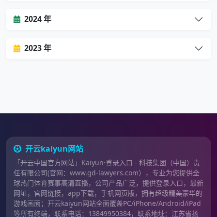
2024 年
2023 年
开云kaiyun网站
「开云中国官方网站」Kaiyun·登录入口 - 科技集团（中国）责
任有限公司(官网：www.gd-lawyers.com），专业为您提供全
球热门体育赛事高清直播，公司产品广泛，提供登录入口，最新
网址，官网链接，app下载，手机网页版，拥有超级精美豪华的
游戏画面；开云kaiyun网站全面覆盖PC/iPhone/Android/iPad
等所有终端，联系电话：13849950384，联系地址：江苏省扬